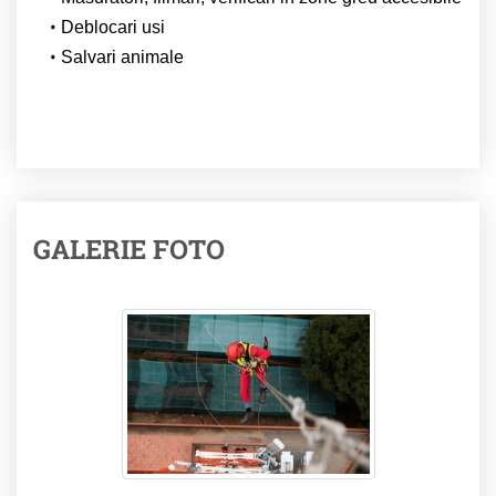
Deblocari usi
Salvari animale
GALERIE FOTO