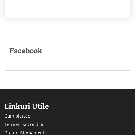
Facebook
Linkuri Utile
Cum platesc
Termeni si Conditii
Preturi Abonamente