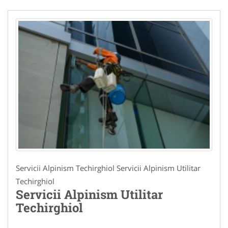
Servicii Alpinism Techirghiol Servicii Alpinism Utilitar
Techirghiol
Servicii Alpinism Utilitar
Techirghiol