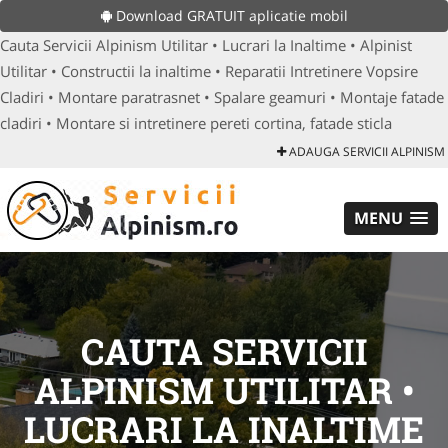
Download GRATUIT aplicatie mobil
Cauta Servicii Alpinism Utilitar • Lucrari la Inaltime • Alpinist
Utilitar • Constructii la inaltime • Reparatii Intretinere Vopsire
Cladiri • Montare paratrasnet • Spalare geamuri • Montaje fatade
cladiri • Montare si intretinere pereti cortina, fatade sticla
ADAUGA SERVICII ALPINISM
MENU
CAUTA SERVICII
ALPINISM UTILITAR •
LUCRARI LA INALTIME