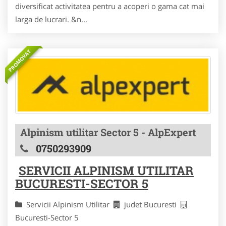
diversificat activitatea pentru a acoperi o gama cat mai
larga de lucrari. &n...
PROMOVAT
Alpinism utilitar Sector 5 - AlpExpert
0750293909
SERVICII ALPINISM UTILITAR
BUCURESTI-SECTOR 5
Servicii Alpinism Utilitar
judet Bucuresti
Bucuresti-Sector 5