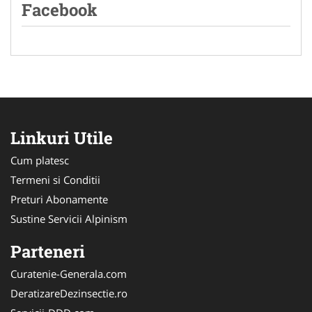
Facebook
Linkuri Utile
Cum platesc
Termeni si Conditii
Preturi Abonamente
Sustine Servicii Alpinism
Parteneri
Curatenie-Generala.com
DeratizareDezinsectie.ro