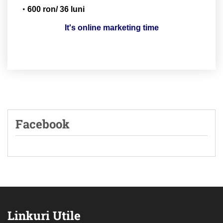
600 ron/ 36 luni
It's online marketing time
Facebook
Linkuri Utile