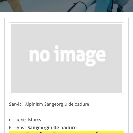
Servicii Alpinism Sangeorgiu de padure
Judet:
Mures
Oras:
Sangeorgiu de padure