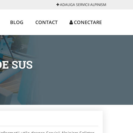
ADAUGA SERVICII ALPINISM
BLOG
CONTACT
CONECTARE
DE SUS