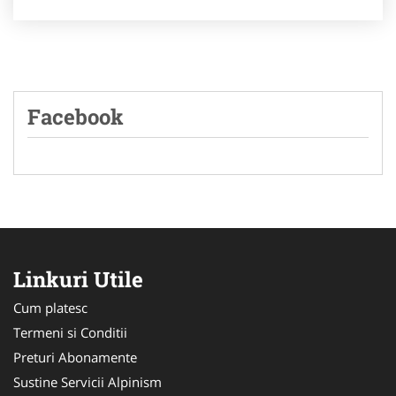
Facebook
Linkuri Utile
Cum platesc
Termeni si Conditii
Preturi Abonamente
Sustine Servicii Alpinism