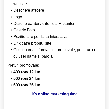
website
Descriere afacere
Logo
Descrierea Serviciilor si a Preturilor
Galerie Foto
Pozitionare pe Harta Interactiva
Link catre propriul site
Gestionarea informatiilor promovate, printr-un cont,
cu user name si parola
Preturi promovare:
400 ron/ 12 luni
500 ron/ 24 luni
600 ron/ 36 luni
It's online marketing time