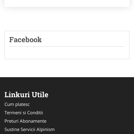
Facebook
Linkuri Utile
Cum platesc
Termeni si Conditii
Preturi Abonamente
Sustine Servicii Alpinism