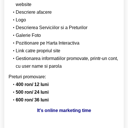
website
Descriere afacere
Logo
Descrierea Serviciilor si a Preturilor
Galerie Foto
Pozitionare pe Harta Interactiva
Link catre propriul site
Gestionarea informatiilor promovate, printr-un cont,
cu user name si parola
Preturi promovare:
400 ron/ 12 luni
500 ron/ 24 luni
600 ron/ 36 luni
It's online marketing time