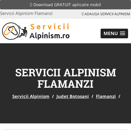
Download GRATUIT aplicatie mobil
Servicii Alpinism Flamanzi
ADAUGA SERVICII ALPINISM
MENU
SERVICII ALPINISM
FLAMANZI
Servicii Alpinism
/
Judet Botosani
/
Flamanzi
/