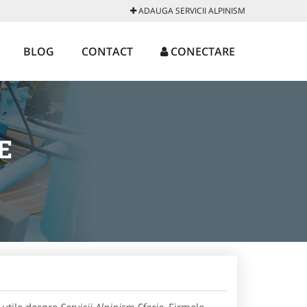
ADAUGA SERVICII ALPINISM
BLOG
CONTACT
CONECTARE
E