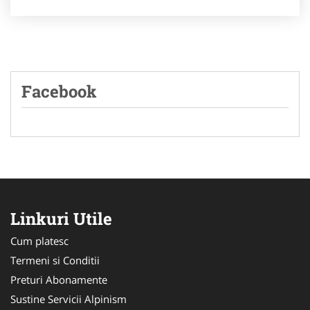
Facebook
Linkuri Utile
Cum platesc
Termeni si Conditii
Preturi Abonamente
Sustine Servicii Alpinism