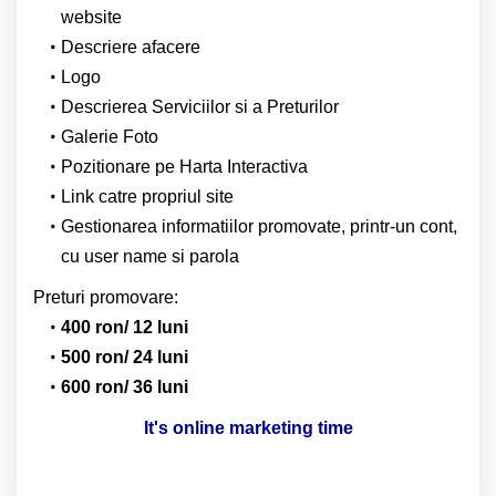
website
Descriere afacere
Logo
Descrierea Serviciilor si a Preturilor
Galerie Foto
Pozitionare pe Harta Interactiva
Link catre propriul site
Gestionarea informatiilor promovate, printr-un cont,
cu user name si parola
Preturi promovare:
400 ron/ 12 luni
500 ron/ 24 luni
600 ron/ 36 luni
It's online marketing time